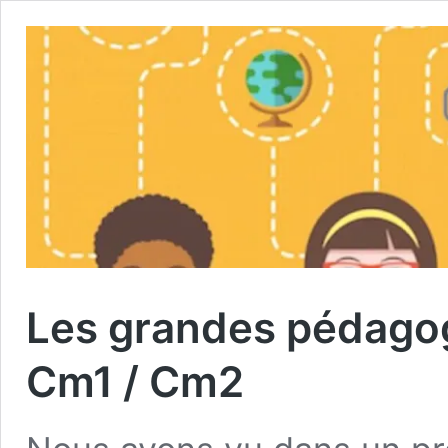
Les grandes pédagog
Cm1 / Cm2