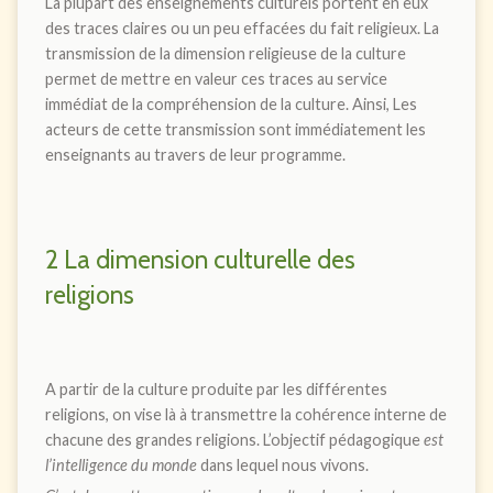
La plupart des enseignements culturels portent en eux
des traces claires ou un peu effacées du fait religieux. La
transmission de la dimension religieuse de la culture
permet de mettre en valeur ces traces au service
immédiat de la compréhension de la culture. Ainsi, Les
acteurs de cette transmission sont immédiatement les
enseignants au travers de leur programme.
2 La dimension culturelle des
religions
A partir de la culture produite par les différentes
religions, on vise là à transmettre la cohérence interne de
chacune des grandes religions. L’objectif pédagogique
est
l’intelligence du monde
dans lequel nous vivons.