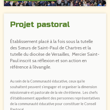
Projet pastoral
Établissement placé à la fois sous la tutelle
des Sœurs de Saint-Paul de Chartres et la
tutelle du diocèse de Versailles, Mercier Saint-
Paul inscrit sa réflexion et son action en
référence à l’évangile.
Au sein de la Communauté éducative, ceux qui le
souhaitent peuvent s’engager et organiser la dimension
missionnaire et pastorale de la vie chrétienne. Les chefs
d’établissement appellent des personnes représentatives
de la communauté éducative pour constituer le Conseil
Pastoral.