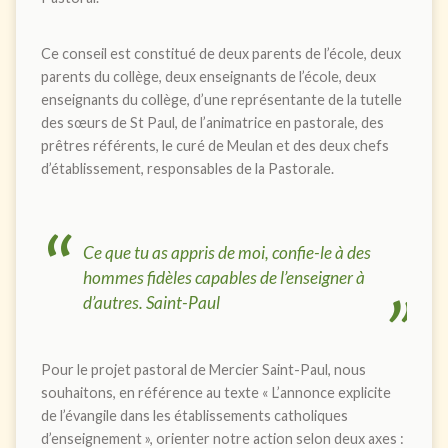
Ce conseil est constitué de deux parents de l’école, deux
parents du collège, deux enseignants de l’école, deux
enseignants du collège, d’une représentante de la tutelle
des sœurs de St Paul, de l’animatrice en pastorale, des
prêtres référents, le curé de Meulan et des deux chefs
d’établissement, responsables de la Pastorale.
Ce que tu as appris de moi, confie-le à des
hommes fidèles capables de l’enseigner à
d’autres.
Saint-Paul
Pour le projet pastoral de Mercier Saint-Paul, nous
souhaitons, en référence au texte « L’annonce explicite
de l’évangile dans les établissements catholiques
d’enseignement », orienter notre action selon deux axes :