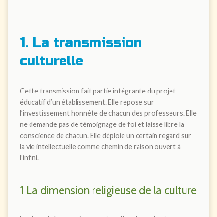
1. La transmission
culturelle
Cette transmission fait partie intégrante du projet
éducatif d’un établissement. Elle repose sur
l’investissement honnête de chacun des professeurs. Elle
ne demande pas de témoignage de foi et laisse libre la
conscience de chacun. Elle déploie un certain regard sur
la vie intellectuelle comme chemin de raison ouvert à
l’infini.
1 La dimension religieuse de la culture