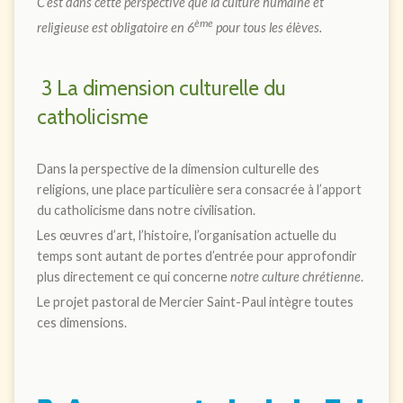
C’est dans cette perspective que la culture humaine et
ème
religieuse est obligatoire en 6
pour tous les élèves.
3 La dimension culturelle du
catholicisme
Dans la perspective de la dimension culturelle des
religions, une place particulière sera consacrée à l’apport
du catholicisme dans notre civilisation.
Les œuvres d’art, l’histoire, l’organisation actuelle du
temps sont autant de portes d’entrée pour approfondir
plus directement ce qui concerne
notre culture chrétienne
.
Le projet pastoral de Mercier Saint-Paul intègre toutes
ces dimensions.