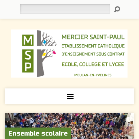
Rechercher
Ensemble scolaire