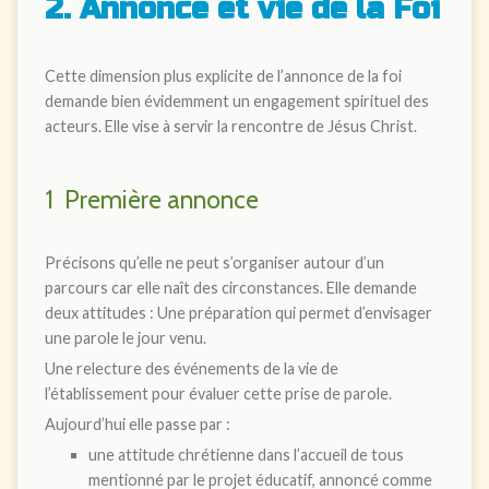
2. Annonce et vie de la Foi
Cette dimension plus explicite de l’annonce de la foi
demande bien évidemment un engagement spirituel des
acteurs. Elle vise à servir la rencontre de Jésus Christ.
1 Première annonce
Précisons qu’elle ne peut s’organiser autour d’un
parcours car elle naît des circonstances. Elle demande
deux attitudes : Une préparation qui permet d’envisager
une parole le jour venu.
Une relecture des événements de la vie de
l’établissement pour évaluer cette prise de parole.
Aujourd’hui elle passe par :
une attitude chrétienne dans l’accueil de tous
mentionné par le projet éducatif, annoncé comme