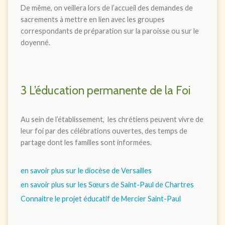
De même, on veillera lors de l’accueil des demandes de
sacrements à mettre en lien avec les groupes
correspondants de préparation sur la paroisse ou sur le
doyenné.
3 L’éducation permanente de la Foi
Au sein de l’établissement, les chrétiens peuvent vivre de
leur foi par des célébrations ouvertes, des temps de
partage dont les familles sont informées.
en savoir plus sur le diocèse de Versailles
en savoir plus sur les Sœurs de Saint-Paul de Chartres
Connaitre le projet éducatif de Mercier Saint-Paul