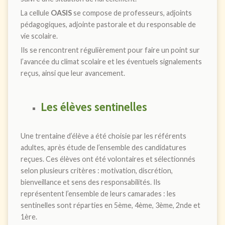
La cellule
OASIS
se compose de professeurs, adjoints
pédagogiques, adjointe pastorale et du responsable de
vie scolaire.
Ils se rencontrent régulièrement pour faire un point sur
l’avancée du climat scolaire et les éventuels signalements
reçus, ainsi que leur avancement.
Les élèves sentinelles
Une trentaine d’élève a été choisie par les référents
adultes, après étude de l’ensemble des candidatures
reçues. Ces élèves ont été volontaires et sélectionnés
selon plusieurs critères : motivation, discrétion,
bienveillance et sens des responsabilités. Ils
représentent l’ensemble de leurs camarades : les
sentinelles sont réparties en 5ème, 4ème, 3ème, 2nde et
1ère.