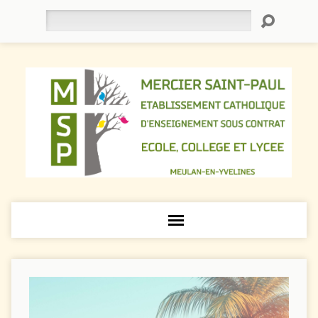
Rechercher