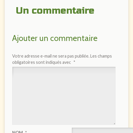
Un commentaire
Ajouter un commentaire
Votre adresse e-mail ne sera pas publiée.
Les champs
obligatoires sont indiqués avec
*
NOM
*