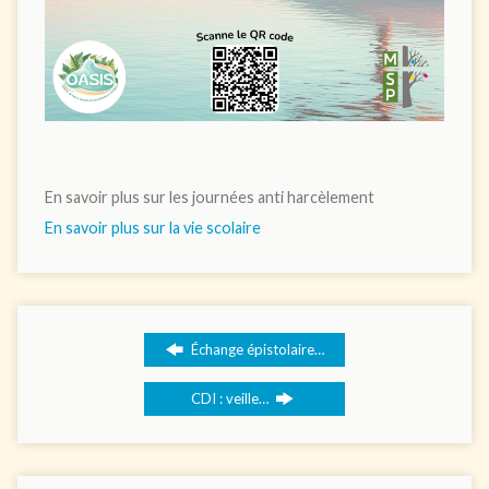
En savoir plus sur les journées anti harcèlement
En savoir plus sur la vie scolaire
Échange épistolaire…
CDI : veille…