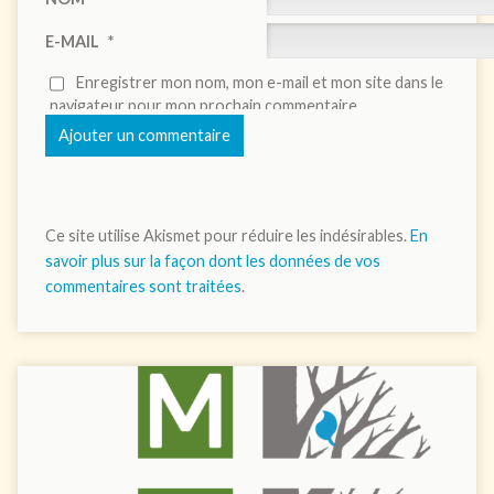
E-MAIL
*
Enregistrer mon nom, mon e-mail et mon site dans le
navigateur pour mon prochain commentaire.
Ce site utilise Akismet pour réduire les indésirables.
En
savoir plus sur la façon dont les données de vos
commentaires sont traitées
.