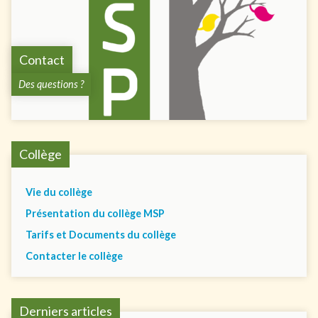
Contact
Des questions ?
Collège
Vie du collège
Présentation du collège MSP
Tarifs et Documents du collège
Contacter le collège
Derniers articles