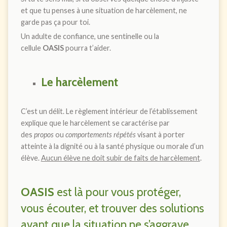
et que tu penses à une situation de harcèlement, ne
garde pas ça pour toi.
Un adulte de confiance, une sentinelle ou la
cellule
OASIS
pourra t’aider.
Le harcèlement
C’est un délit. Le règlement intérieur de l’établissement
explique que le harcèlement se caractérise par
des
propos
ou
comportements répétés
visant à porter
atteinte à la dignité ou à la santé physique ou morale d’un
élève.
Aucun élève ne doit subir de faits de harcèlement
.
OASIS
est là pour vous protéger,
vous écouter, et trouver des solutions
avant que la situation ne s’aggrave.