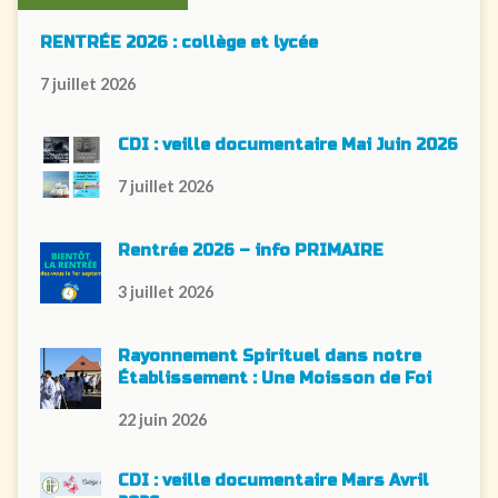
RENTRÉE 2026 : collège et lycée
7 juillet 2026
CDI : veille documentaire Mai Juin 2026
7 juillet 2026
Rentrée 2026 – info PRIMAIRE
3 juillet 2026
Rayonnement Spirituel dans notre
Établissement : Une Moisson de Foi
22 juin 2026
CDI : veille documentaire Mars Avril