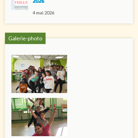
2026
4 mai 2026
Galerie-photo