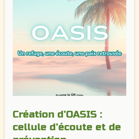
Création d’OASIS :
cellule d’écoute et de