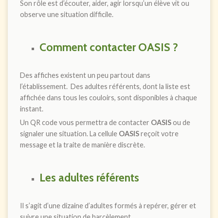
Son rôle est d’écouter, aider, agir lorsqu’un élève vit ou
observe une situation difficile.
Comment contacter
OASIS
?
Des affiches existent un peu partout dans
l’établissement. Des adultes référents, dont la liste est
affichée dans tous les couloirs, sont disponibles à chaque
instant.
Un QR code vous permettra de contacter
OASIS
ou de
signaler une situation. La cellule
OASIS
reçoit votre
message et la traite de manière discrète.
Les adultes référents
Il s’agit d’une dizaine d’adultes formés à repérer, gérer et
suivre une situation de harcèlement.